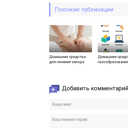
Похожие публикации
Домашние средства
Домашние средс
для лечения запора
газообразовани
Добавить комментари