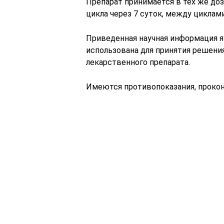
Препарат принимается в тех же доз
цикла через 7 суток, между циклами
Приведенная научная информация 
использована для принятия решени
лекарственного препарата.
Имеются противопоказания, прокон