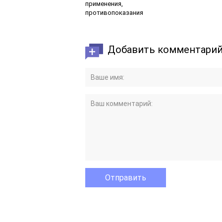
применения,
противопоказания
Добавить комментари