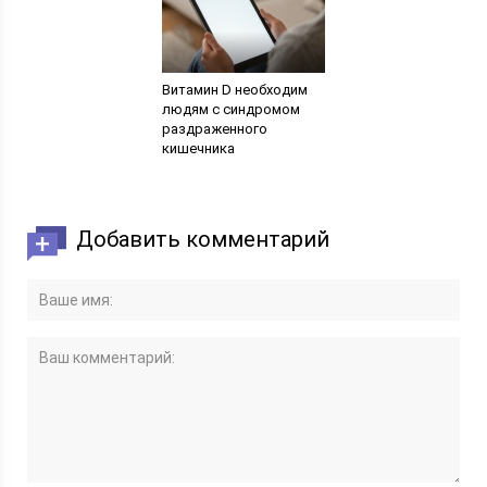
Витамин D необходим
людям с синдромом
раздраженного
кишечника
Добавить комментарий