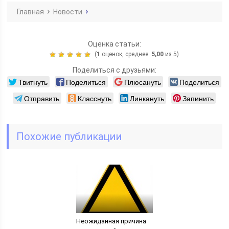
Главная
Новости
Оценка статьи:
(
1
оценок, среднее:
5,00
из 5)
Поделиться с друзьями:
Твитнуть
Поделиться
Плюсануть
Поделиться
Отправить
Класснуть
Линкануть
Запинить
Похожие публикации
Неожиданная причина