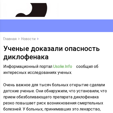
Главная
Новости
Ученые доказали опасность
диклофенака
Информационный портал
Usolie.Info
сообщил об
интересных исследованиях ученых.
Очень важное для тысяч больных открытие сделали
датские ученые. Они обнаружили, что установили, что
прием обезболивающего препарата диклофенака
резко повышает риск возникновения смертельных
болезней. У больных, принимавших это лекарство,