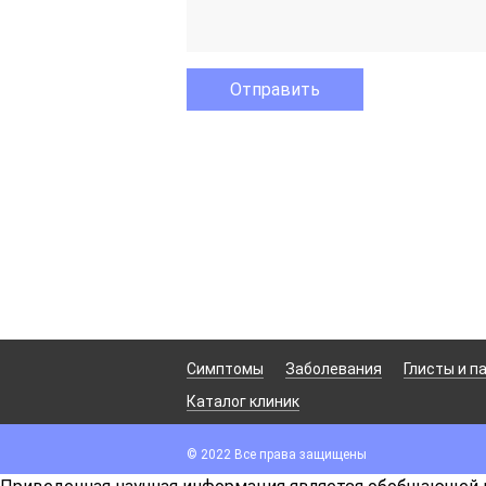
Симптомы
Заболевания
Глисты и п
Каталог клиник
© 2022 Все права защищены