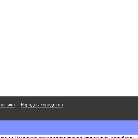
рафика
Народные средства