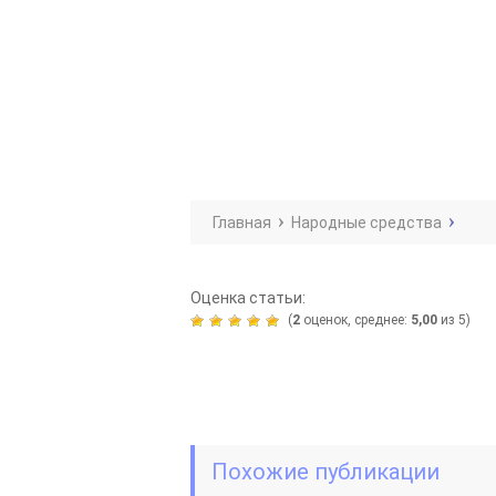
Главная
Народные средства
Оценка статьи:
(
2
оценок, среднее:
5,00
из 5)
Похожие публикации