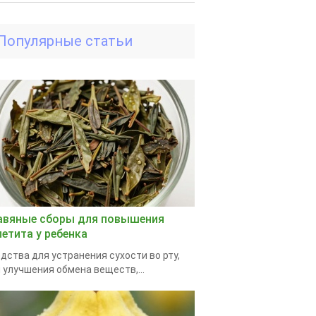
Популярные статьи
авяные сборы для повышения
петита у ребенка
дства для устранения сухости во рту,
 улучшения обмена веществ,...