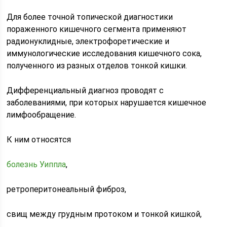
Для более точной топической диагностики
пораженного кишечного сегмента применяют
радионуклидные, электрофоретические и
иммунологические исследования кишечного сока,
полученного из разных отделов тонкой кишки.
Дифференциальный диагноз проводят с
заболеваниями, при которых нарушается кишечное
лимфообращение.
К ним относятся
болезнь Уиппла
,
ретроперитонеальный фиброз,
свищ между грудным протоком и тонкой кишкой,