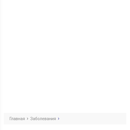
Главная
Заболевания