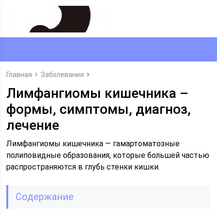
Главная
Заболевания
Лимфангиомы кишечника –
формы, симптомы, диагноз,
лечение
Лимфангиомы кишечника — гамартоматозные
полиповидные образования, которые большей частью
распространяются в глубь стенки кишки.
Содержание