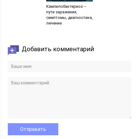
Кампилобактериоз –
пути заражения,
симптомы, диагностика,
лечение
Добавить комментарий