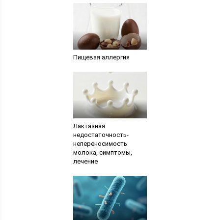
Пищевая аллергия
Лактазная
недостаточность-
непереносимость
молока, симптомы,
лечение