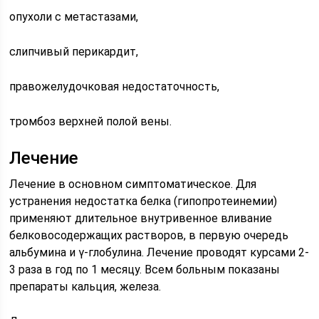
опухоли с метастазами,
слипчивый перикардит,
правожелудочковая недостаточность,
тромбоз верхней полой вены.
Лечение
Лечение в основном симптоматическое. Для
устранения недостатка белка (гипопротеинемии)
применяют длительное внутривенное вливание
белковосодержащих растворов, в первую очередь
альбумина и γ-глобулина. Лечение проводят курсами 2-
3 раза в год по 1 месяцу. Всем больным показаны
препараты кальция, железа.