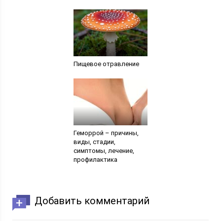
Пищевое отравление
Геморрой – причины,
виды, стадии,
симптомы, лечение,
профилактика
Добавить комментарий