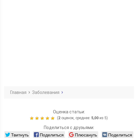
Главная
Заболевания
Оценка статьи:
(
2
оценок, среднее:
5,00
из 5)
Поделиться с друзьями:
Твитнуть
Поделиться
Плюсануть
Поделиться