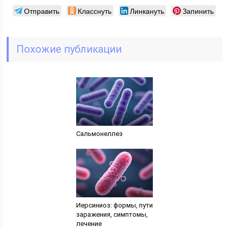
Отправить
Класснуть
Линкануть
Запинить
Похожие публикации
Сальмонеллез
Иерсиниоз: формы, пути
заражения, симптомы,
лечение