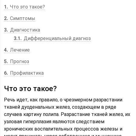
1
Что это такое?
2
Симптомы
3
Диагностика
3.1
Дифференциальный диагноз
4
Лечение
5
Прогноз
6
Профилактика
Что это такое?
Речь идет, как правило, о чрезмерном разрастании
тканей дуоденальных желез, создающем в ряде
случаев картину полипа. Разрастание тканей желез, их
узловая гиперплазия являются следствием
хронических воспалительных процессов железы и