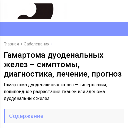
Главная
Заболевания
Гамартома дуоденальных
желез – симптомы,
диагностика, лечение, прогноз
Гамартома дуоденальных желез — гиперплазия,
полипоидное разрастание тканей или аденома
дуоденальных желез.
Содержание