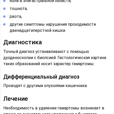
боли в эпигастральной области,
тошнота,
рвота,
другие симптомы нарушения проходимости
двенадцатиперстной кишки.
Диагностика
Точный диагноз устанавливают с помощью
дуоденоскопии с биопсией. Гистологическая картина
таких образований носит характер гамартомы.
Дифференциальный диагноз
Проводят с другими опухолями кишечника.
Лечение
Необходимость в удалении гамартомы возникает в