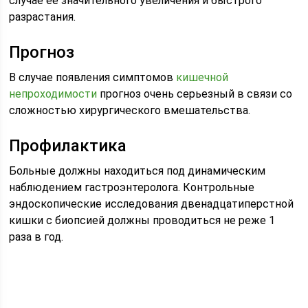
случае ее значительного увеличения и быстрого
разрастания.
Прогноз
В случае появления симптомов
кишечной
непроходимости
прогноз очень серьезный в связи со
сложностью хирургического вмешательства.
Профилактика
Больные должны находиться под динамическим
наблюдением гастроэнтеролога. Контрольные
эндоскопические исследования двенадцатиперстной
кишки с биопсией должны проводиться не реже 1
раза в год.