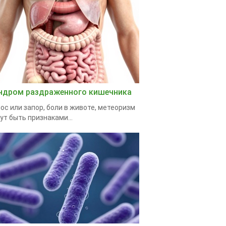
ндром раздраженного кишечника
ос или запор, боли в животе, метеоризм
ут быть признаками...